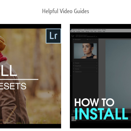
Helpful Video Guides