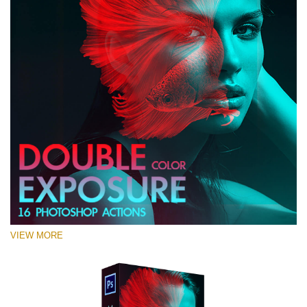
VIEW MORE