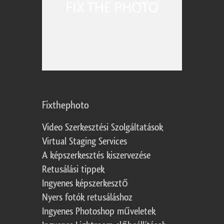
Fixthephoto
Video Szerkesztési Szolgáltatások
Virtual Staging Services
A képszerkesztés kiszervezése
Retusálási tippek
Ingyenes képszerkesztő
Nyers fotók retusáláshoz
Ingyenes Photoshop műveletek