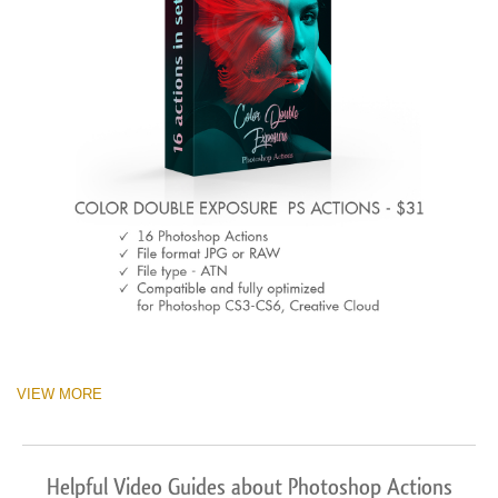
VIEW MORE
Helpful Video Guides about Photoshop Actions