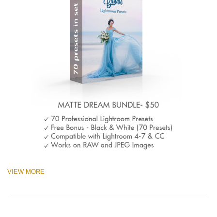
VIEW MORE