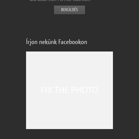
Írjon nekünk Facebookon