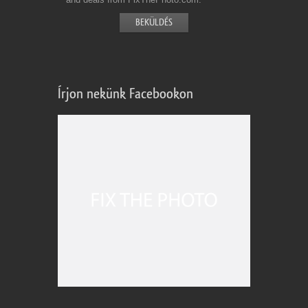
Írjon nekünk Facebookon