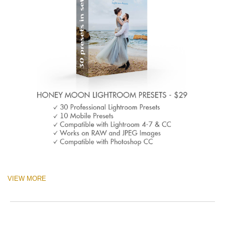
VIEW MORE