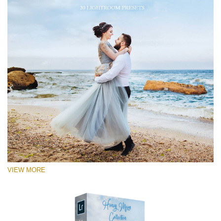
VIEW MORE