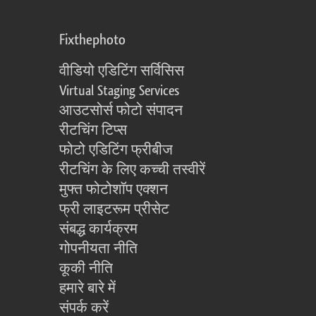
Fixthephoto
वीडियो एडिटिंग सर्विसिस
Virtual Staging Services
आउटसोर्स फोटो संपादन
रीटचिंग टिप्स
फोटो एडिटिंग फ्रीबीज
रीटचिंग के लिए कच्ची तस्वीरें
मुफ्त फोटोशॉप एक्शन
फ्री लाइटरूम प्रीसेट
संबद्ध कार्यक्रम
गोपनीयता नीति
कूकी नीति
हमारे बारे में
संपर्क करें