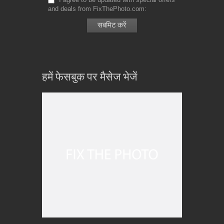
and deals from FixThePhoto.com
हमें फेसबुक पर मैसेज भेजें