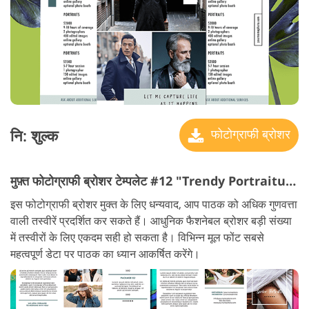
नि: शुल्क
फोटोग्राफी ब्रोशर
मुफ़्त फोटोग्राफी ब्रोशर टेम्पलेट #12 "Trendy Portraiture"
इस फोटोग्राफी ब्रोशर मुक्त के लिए धन्यवाद, आप पाठक को अधिक गुणवत्ता
वाली तस्वीरें प्रदर्शित कर सकते हैं। आधुनिक फैशनेबल ब्रोशर बड़ी संख्या
में तस्वीरों के लिए एकदम सही हो सकता है। विभिन्न मूल फोंट सबसे
महत्वपूर्ण डेटा पर पाठक का ध्यान आकर्षित करेंगे।