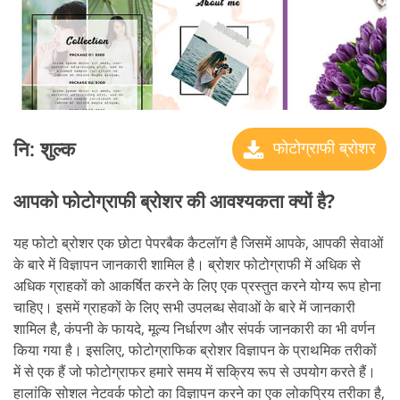
नि: शुल्क
फोटोग्राफी ब्रोशर
आपको फोटोग्राफी ब्रोशर की आवश्यकता क्यों है?
यह फोटो ब्रोशर एक छोटा पेपरबैक कैटलॉग है जिसमें आपके, आपकी सेवाओं
के बारे में विज्ञापन जानकारी शामिल है। ब्रोशर फोटोग्राफी में अधिक से
अधिक ग्राहकों को आकर्षित करने के लिए एक प्रस्तुत करने योग्य रूप होना
चाहिए। इसमें ग्राहकों के लिए सभी उपलब्ध सेवाओं के बारे में जानकारी
शामिल है, कंपनी के फायदे, मूल्य निर्धारण और संपर्क जानकारी का भी वर्णन
किया गया है। इसलिए, फोटोग्राफिक ब्रोशर विज्ञापन के प्राथमिक तरीकों
में से एक हैं जो फोटोग्राफर हमारे समय में सक्रिय रूप से उपयोग करते हैं।
हालांकि सोशल नेटवर्क फोटो का विज्ञापन करने का एक लोकप्रिय तरीका है,