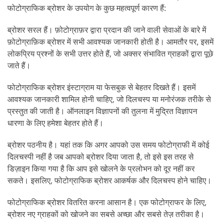
फोटोग्राफिक ब्रोशर के उपयोग के कुछ महत्वपूर्ण कारण हैं:
ब्रोशर सरल हैं। फ़ोटोग्राफ़र द्वारा प्रदान की जाने वाली सेवाओं के बारे में
फ़ोटोग्राफ़िक ब्रोशर में सभी आवश्यक जानकारी होती है। आमतौर पर, इसमें
लोकप्रिय प्रश्नों के सभी उत्तर होते हैं, जो अक्सर संभावित ग्राहकों द्वारा पूछे
जाते हैं।
फोटोग्राफिक ब्रोशर इंस्टाग्राम या फेसबुक से बेहतर दिखते हैं। इसमें
आवश्यक जानकारी शामिल होनी चाहिए, जो दिलचस्प या मनोरंजक तरीके से
प्रस्तुत की जाती है। ऑनलाइन विज्ञापनों की तुलना में मुद्रित विज्ञापन
धारणा के लिए हमेशा बेहतर होते हैं।
ब्रोशर पठनीय है। यहां तक कि अगर आपको उस समय फोटोग्राफी में कोई
दिलचस्पी नहीं है जब आपको ब्रोशर दिया जाता है, तो इसे इस तरह से
डिज़ाइन किया गया है कि आप इसे खोलने के प्रलोभन को दूर नहीं कर
सकते। इसलिए, फोटोग्राफिक ब्रोशर आकर्षक और दिलचस्प होने चाहिए।
फोटोग्राफिक ब्रोशर वितरित करना आसान है। एक फोटोग्राफर के लिए,
ब्रोशर नए ग्राहकों को खोजने का सबसे अच्छा और सबसे तेज़ तरीका है।