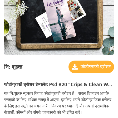
नि: शुल्क
फोटोग्राफी ब्रोशर
फोटोग्राफी ब्रोशर टेम्पलेट Psd #20 "Crips & Clean Wedding"
यह निःशुल्क न्यूनतर विवाह फोटोग्राफी ब्रोशर है। सरल डिजाइन आपके
ग्राहकों के लिए अधिक समझ में आएगा, इसलिए अपने फोटोग्राफिक ब्रोशर
के लिए इस नमूने का चयन करें। विवरण पर ध्यान दें और अपनी प्राथमिक
सेवाओं, कीमतों और संपर्क जानकारी को भी इंगित करें।