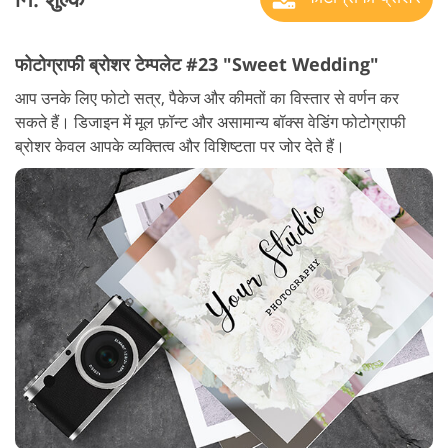
फोटोग्राफी ब्रोशर टेम्पलेट #23 "Sweet Wedding"
आप उनके लिए फोटो सत्र, पैकेज और कीमतों का विस्तार से वर्णन कर
सकते हैं। डिजाइन में मूल फ़ॉन्ट और असामान्य बॉक्स वेडिंग फोटोग्राफी
ब्रोशर केवल आपके व्यक्तित्व और विशिष्टता पर जोर देते हैं।