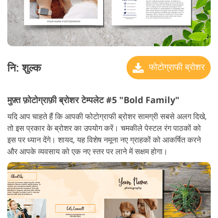
नि: शुल्क
फोटोग्राफी ब्रोशर
मुफ़्त फ़ोटोग्राफ़ी ब्रोशर टेम्पलेट #5 "Bold Family"
यदि आप चाहते हैं कि आपकी फोटोग्राफी ब्रोशर सामग्री सबसे अलग दिखे,
तो इस प्रकार के ब्रोशर का उपयोग करें। चमकीले पेस्टल रंग पाठकों को
इस पर ध्यान देंगे। शायद, यह विशेष नमूना नए ग्राहकों को आकर्षित करने
और आपके व्यवसाय को एक नए स्तर पर लाने में सक्षम होगा।