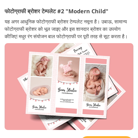
फोटोग्राफी ब्रोशर टेम्पलेट #2 "Modern Child"
यह अगर आधुनिक फोटोग्राफी ब्रोशर टेम्पलेट नमूना है। उबाऊ, सामान्य
फोटोग्राफी ब्रोशर को भूल जाइए और इस शानदार ब्रोशर का उपयोग
कीजिए! मधुर रंग संयोजन बाल फोटोग्राफी पर पूरी तरह से सूट करता है।