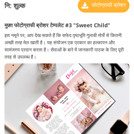
नि: शुल्क
फोटोग्राफी ब्रोशर
मुफ़्त फोटोग्राफी ब्रोशर टेम्पलेट #3 "Sweet Child"
इस नमूने पर, आप देख सकते हैं कि सफेद पृष्ठभूमि गुलाबी मोर्चे से कितनी
अच्छी तरह मेल खाती है। यह संयोजन एक प्रकार का हल्कापन और
सामंजस्य प्रदान करता है। सेवाओं के बारे में जानकारी पाठक के लिए पूरी
तरह से उपलब्ध है।