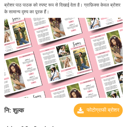
ब्रोशर पाठ पाठक को स्पष्ट रूप से दिखाई देता है। ग्राफ़िक्स केवल ब्रोशर
के सामान्य दृश्य का पूरक हैं।
नि: शुल्क
फोटोग्राफी ब्रोशर