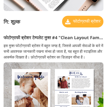
नि: शुल्क
फोटोग्राफी ब्रोशर
फोटोग्राफी ब्रोशर टेम्पलेट मुफ्त #4 "Clean Layout Family"
इस मुफ्त फोटोग्राफी ब्रोशर में बहुत जगह है, जिससे आपकी सेवाओं के बारे में
सभी आवश्यक जानकारी रखना संभव हो जाता है, यह बहुत ही स्टाइलिश और
आकर्षक दिखता है। फ़ोटोग्राफ़ी ब्रोशर का डिज़ाइन सीधा है।