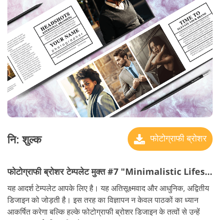
नि: शुल्क
फोटोग्राफी ब्रोशर
फोटोग्राफी ब्रोशर टेम्पलेट मुक्त #7 "Minimalistic Lifestyle"
यह आदर्श टेम्पलेट आपके लिए है। यह अतिसूक्ष्मवाद और आधुनिक, अद्वितीय
डिजाइन को जोड़ती है। इस तरह का विज्ञापन न केवल पाठकों का ध्यान
आकर्षित करेगा बल्कि हल्के फोटोग्राफी ब्रोशर डिजाइन के तत्वों से उन्हें