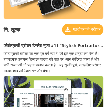
नि: शुल्क
फोटोग्राफी ब्रोशर
फ़ोटोग्राफ़ी ब्रोशर टेम्प्लेट मुफ़्त #11 "Stylish Portraiture"
फोटोग्राफी ब्रोशर का एक मूल वर्ग रूप है, जो इसे एक अनूठा रूप देता है।
रचनात्मक उज्ज्वल डिजाइन पाठक को पाठ पर ध्यान केंद्रित करता है और
सभी सूचनाओं को पढ़ना समाप्त करता है। यह सुरुचिपूर्ण, स्टाइलिश ब्रोशर
आपके व्यावसायिकता पर जोर देगा।