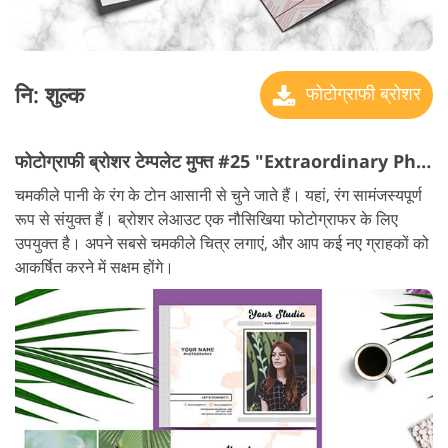
नि: शुल्क
फोटोग्राफी ब्रोशर
फोटोग्राफी ब्रोशर टेम्पलेट मुफ्त #25 "Extraordinary Photography"
चमकीले पानी के रंग के टोन आसानी से चुने जाते हैं। यहां, रंग सामंजस्यपूर्ण
रूप से संयुक्त हैं। ब्रोशर लेआउट एक नौसिखिया फोटोग्राफर के लिए
उपयुक्त है। अपने सबसे चमकीले चित्र लगाएं, और आप कई नए ग्राहकों को
आकर्षित करने में सक्षम होंगे।