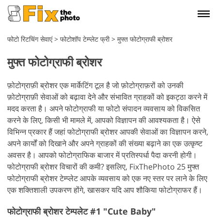
फोटो रिटचिंग सेवाएं
>
फोटोशॉप टेम्प्लेट फ्री
>
मुफ्त फोटोग्राफी ब्रोशर
मुफ्त फोटोग्राफी ब्रोशर
फ़ोटोग्राफ़ी ब्रोशर एक मार्केटिंग टूल है जो फ़ोटोग्राफ़रों को उनकी
फ़ोटोग्राफ़ी सेवाओं को बढ़ावा देने और संभावित ग्राहकों को इकट्ठा करने में
मदद करता है। अपने फोटोग्राफी या फोटो संपादन व्यवसाय को विकसित
करने के लिए, किसी भी मामले में, आपको विज्ञापन की आवश्यकता है। ऐसे
विभिन्न प्रकार हैं जहां फोटोग्राफी ब्रोशर आपकी सेवाओं का विज्ञापन करने,
अपने कार्यों को दिखाने और अपने ग्राहकों की संख्या बढ़ाने का एक उत्कृष्ट
अवसर है। आपको फोटोग्राफिक बाजार में प्रतिस्पर्धा पैदा करनी होगी।
फोटोग्राफी ब्रोशर विचारों की कमी? इसलिए, FixThePhoto 25 मुफ्त
फोटोग्राफी ब्रोशर टेम्प्लेट आपके व्यवसाय को एक नए स्तर पर लाने के लिए
एक शक्तिशाली उपकरण होंगे, खासकर यदि आप शौकिया फोटोग्राफर हैं।
फोटोग्राफी ब्रोशर टेम्पलेट #1 "Cute Baby"