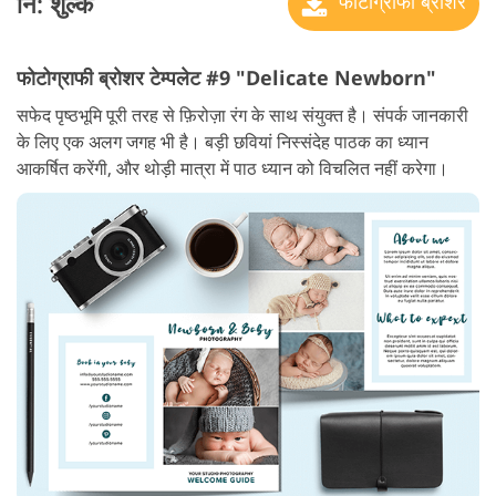
नि: शुल्क
फोटोग्राफी ब्रोशर
फोटोग्राफी ब्रोशर टेम्पलेट #9 "Delicate Newborn"
सफेद पृष्ठभूमि पूरी तरह से फ़िरोज़ा रंग के साथ संयुक्त है। संपर्क जानकारी
के लिए एक अलग जगह भी है। बड़ी छवियां निस्संदेह पाठक का ध्यान
आकर्षित करेंगी, और थोड़ी मात्रा में पाठ ध्यान को विचलित नहीं करेगा।