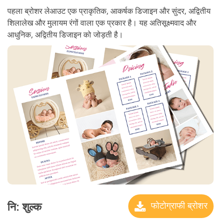
पहला ब्रोशर लेआउट एक प्राकृतिक, आकर्षक डिजाइन और सुंदर, अद्वितीय
शिलालेख और मुलायम रंगों वाला एक प्रकार है। यह अतिसूक्ष्मवाद और
आधुनिक, अद्वितीय डिजाइन को जोड़ती है।
नि: शुल्क
फोटोग्राफी ब्रोशर