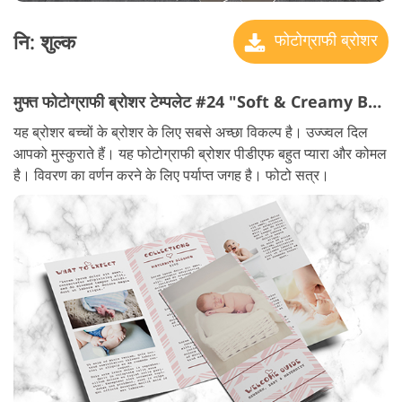
नि: शुल्क
फोटोग्राफी ब्रोशर
मुफ्त फोटोग्राफी ब्रोशर टेम्पलेट #24 "Soft & Creamy Baby"
यह ब्रोशर बच्चों के ब्रोशर के लिए सबसे अच्छा विकल्प है। उज्ज्वल दिल
आपको मुस्कुराते हैं। यह फोटोग्राफी ब्रोशर पीडीएफ बहुत प्यारा और कोमल
है। विवरण का वर्णन करने के लिए पर्याप्त जगह है। फोटो सत्र।