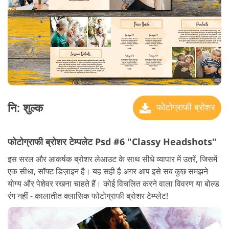
नि: शुल्क
फोटोग्राफी ब्रोशर
फोटोग्राफी ब्रोशर टेम्पलेट Psd #6 "Classy Headshots"
इस सरल और आकर्षक ब्रोशर लेआउट के साथ सीधे व्यापार में उतरें, जिसमें
एक सीधा, सॉफ्ट डिज़ाइन है। यह सही है अगर आप इसे सब कुछ समझने
योग्य और पेशेवर रखना चाहते हैं। कोई विचलित करने वाला विवरण या बोल्ड
रंग नहीं - कालातीत क्लासिक फोटोग्राफी ब्रोशर टेम्प्लेट!