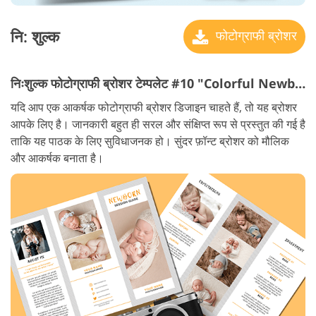
नि: शुल्क
फोटोग्राफी ब्रोशर
निःशुल्क फोटोग्राफी ब्रोशर टेम्पलेट #10 "Colorful Newborn"
यदि आप एक आकर्षक फोटोग्राफी ब्रोशर डिजाइन चाहते हैं, तो यह ब्रोशर
आपके लिए है। जानकारी बहुत ही सरल और संक्षिप्त रूप से प्रस्तुत की गई है
ताकि यह पाठक के लिए सुविधाजनक हो। सुंदर फ़ॉन्ट ब्रोशर को मौलिक
और आकर्षक बनाता है।