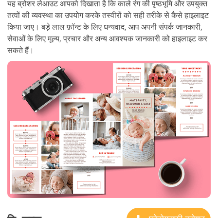
यह ब्रोशर लेआउट आपको दिखाता है कि काले रंग की पृष्ठभूमि और उपयुक्त
तत्वों की व्यवस्था का उपयोग करके तस्वीरों को सही तरीके से कैसे हाइलाइट
किया जाए। बड़े लाल फ़ॉन्ट के लिए धन्यवाद, आप अपनी संपर्क जानकारी,
सेवाओं के लिए मूल्य, प्रचार और अन्य आवश्यक जानकारी को हाइलाइट कर
सकते हैं।