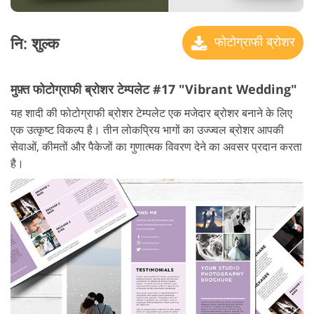
नि: शुल्क
फोटोग्राफी ब्रोशर
मुफ़्त फोटोग्राफी ब्रोशर टेम्पलेट #17 "Vibrant Wedding"
यह शादी की फोटोग्राफी ब्रोशर टेम्पलेट एक मजेदार ब्रोशर बनाने के लिए
एक उत्कृष्ट विकल्प है। तीन लोकप्रिय भागों का उज्ज्वल ब्रोशर आपकी
सेवाओं, कीमतों और पैकेजों का गुणात्मक विवरण देने का अवसर प्रदान करता
है।