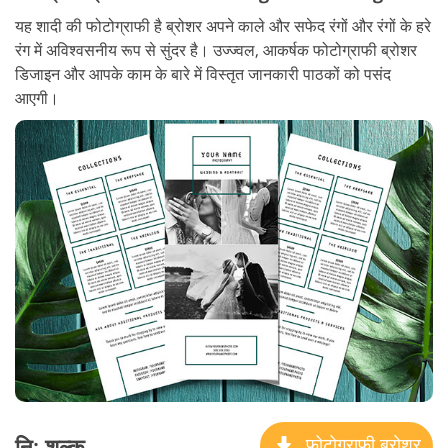
यह शादी की फोटोग्राफी है ब्रोशर अपने काले और सफेद रंगों और रंगों के हरे
रंग में अविश्वसनीय रूप से सुंदर है। उज्ज्वल, आकर्षक फोटोग्राफी ब्रोशर
डिजाइन और आपके काम के बारे में विस्तृत जानकारी पाठकों को पसंद
आएगी।
नि: शुल्क
फोटोग्राफी ब्रोशर