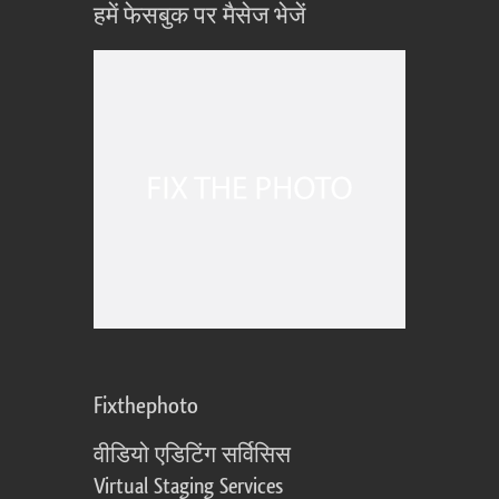
हमें फेसबुक पर मैसेज भेजें
Fixthephoto
वीडियो एडिटिंग सर्विसिस
Virtual Staging Services