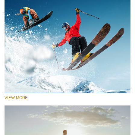
VIEW MORE