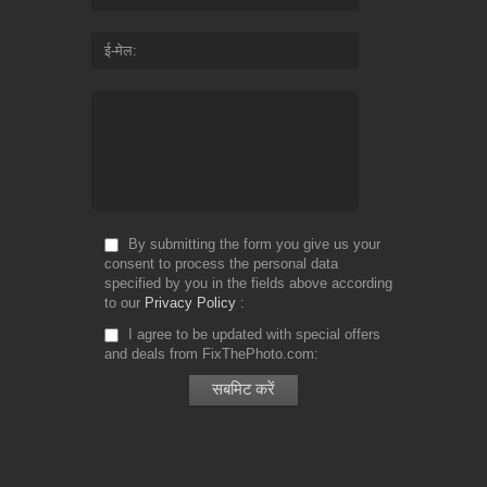
ई-मेल
By submitting the form you give us your
consent to process the personal data
specified by you in the fields above according
to our
Privacy Policy
I agree to be updated with special offers
and deals from FixThePhoto.com