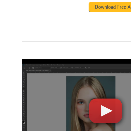
Download Free A