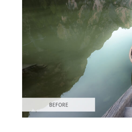
उत्पा