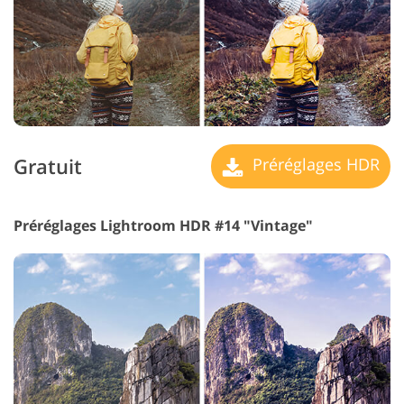
Gratuit
Préréglages HDR
Préréglages Lightroom HDR #14 "Vintage"