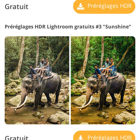
Gratuit
Préréglages HDR
Préréglages HDR Lightroom gratuits #3 "Sunshine"
Gratuit
Préréglages HDR