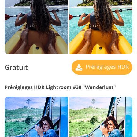
Gratuit
Préréglages HDR
Préréglages HDR Lightroom #30 "Wanderlust"