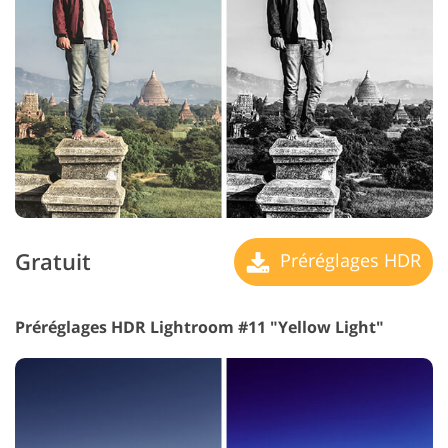
Gratuit
Préréglages HDR
Préréglages HDR Lightroom #11 "Yellow Light"