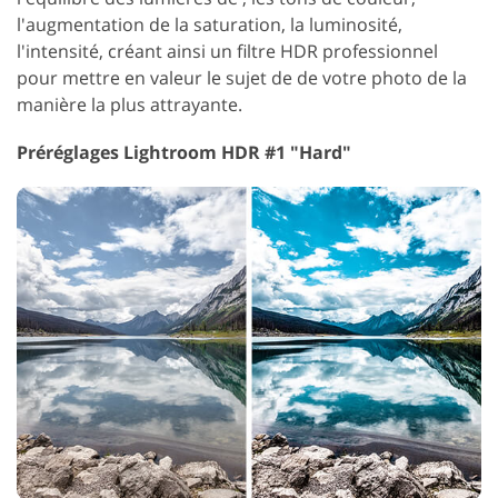
l'augmentation de la saturation, la luminosité,
l'intensité, créant ainsi un filtre HDR professionnel
pour mettre en valeur le sujet de de votre photo de la
manière la plus attrayante.
Préréglages Lightroom HDR #1 "Hard"