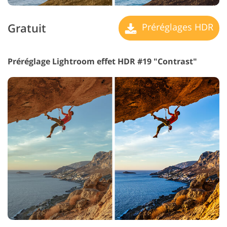
Gratuit
Préréglages HDR
Préréglage Lightroom effet HDR #19 "Contrast"