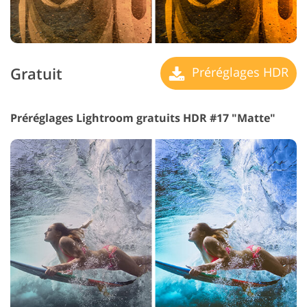
Gratuit
Préréglages HDR
Préréglages Lightroom gratuits HDR #17 "Matte"