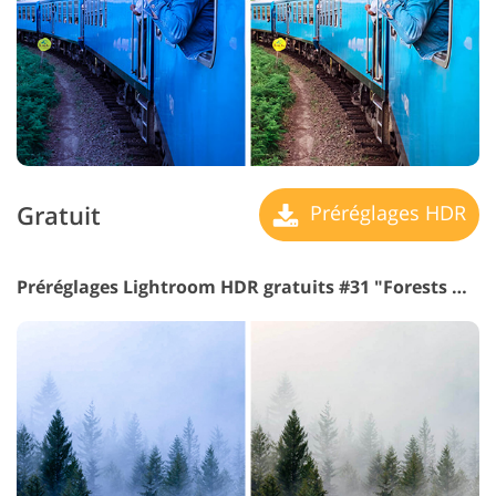
Gratuit
Préréglages HDR
Préréglages Lightroom HDR gratuits #31 "Forests & Sands"