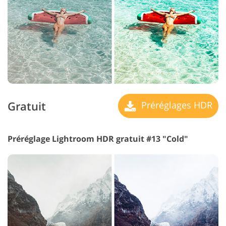
Gratuit
Préréglages HDR
Préréglage Lightroom HDR gratuit #13 "Cold"