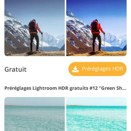
Gratuit
Préréglages HDR
Préréglages Lightroom HDR gratuits #12 "Green Shadows"