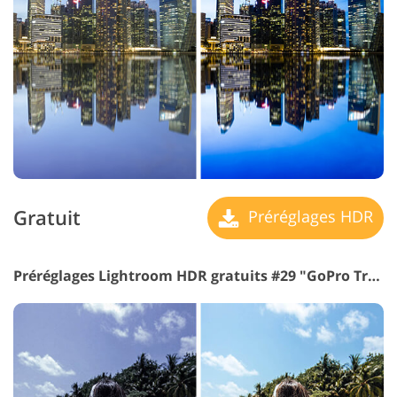
Gratuit
Préréglages HDR
Préréglages Lightroom HDR gratuits #29 "GoPro Travel"