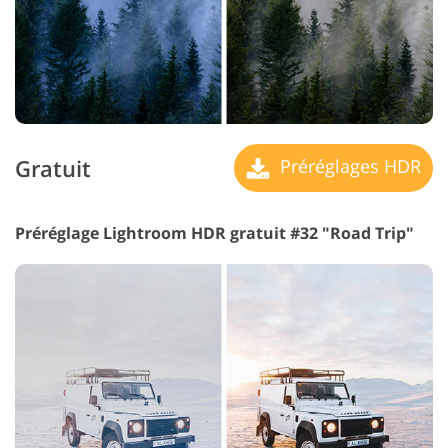
Gratuit
Préréglages HDR
Préréglage Lightroom HDR gratuit #32 "Road Trip"