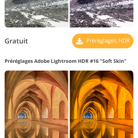
Gratuit
Préréglages HDR
Préréglages Adobe Lightroom HDR #16 "Soft Skin"