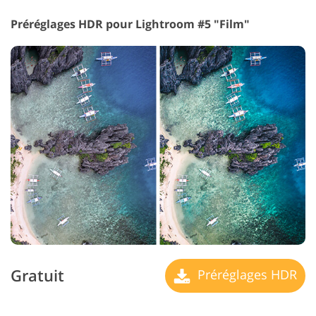
Préréglages HDR pour Lightroom #5 "Film"
Gratuit
Préréglages HDR