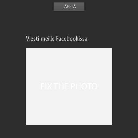
Viesti meille Facebookissa