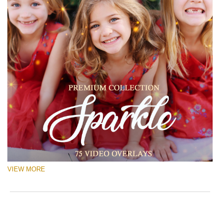
VIEW MORE