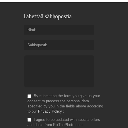
Lähettää sähköpostia
Nimi
Sähköposti
By submitting the form you give us your
consent to process the personal data
specified by you in the fields above according
to our
Privacy Policy
I agree to be updated with special offers
and deals from FixThePhoto.com