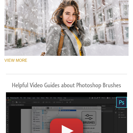
VIEW MORE
Helpful Video Guides about Photoshop Brushes