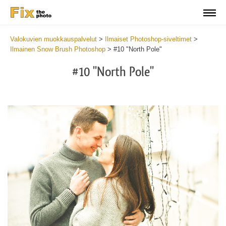
Valokuvien muokkauspalvelut
>
Ilmaiset Photoshop-siveltimet
>
Ilmainen Snow Brush Photoshop
>
#10 "North Pole"
#10 "North Pole"