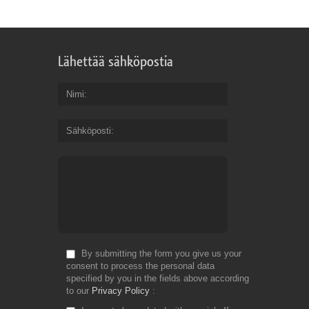
Lähettää sähköpostia
Nimi
Sähköposti
By submitting the form you give us your
consent to process the personal data
specified by you in the fields above according
to our
Privacy Policy