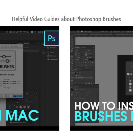
Helpful Video Guides about Photoshop Brushes