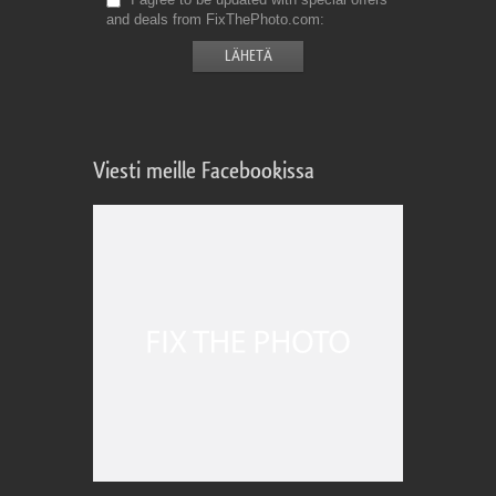
and deals from FixThePhoto.com
Viesti meille Facebookissa