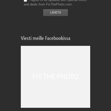
and deals from FixThePhoto.com
Viesti meille Facebookissa