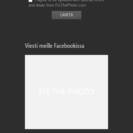
and deals from FixThePhoto.com
Viesti meille Facebookissa