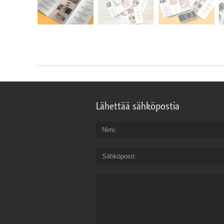
Lähettää sähköpostia
Nimi
Sähköposti