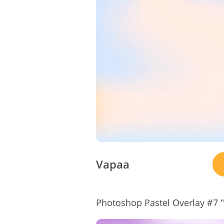
Vapaa
Photoshop Pastel Overlay #7 