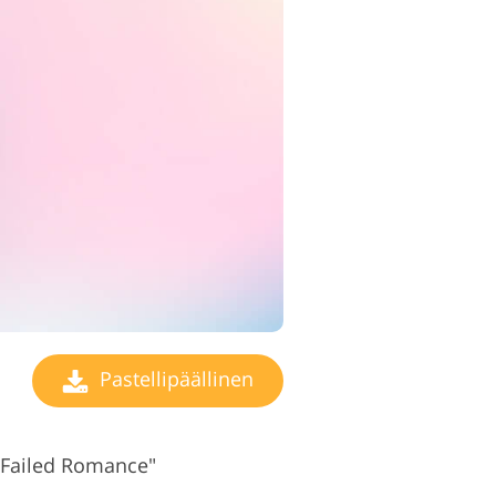
Pastellipäällinen
 "Failed Romance"