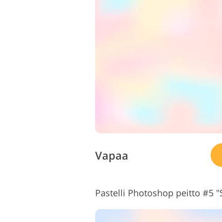
Vapaa
Pastelli Photoshop peitto #5