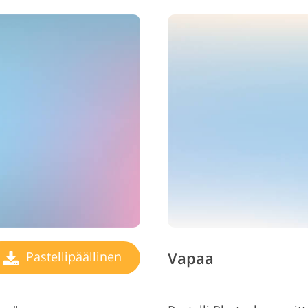
Vapaa
Pastellipäällinen