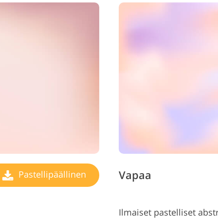
Vapaa
Pastellipäällinen