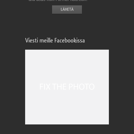
Viesti meille Facebookissa