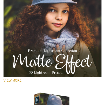
VIEW MORE