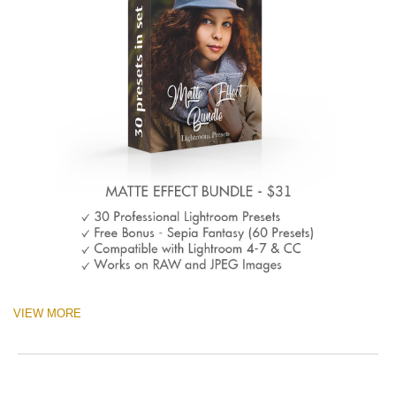
VIEW MORE