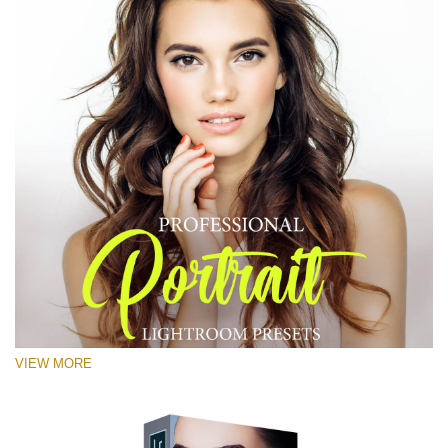
VIEW MORE