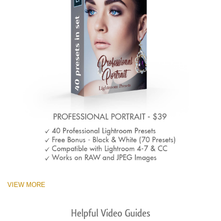
VIEW MORE
Helpful Video Guides