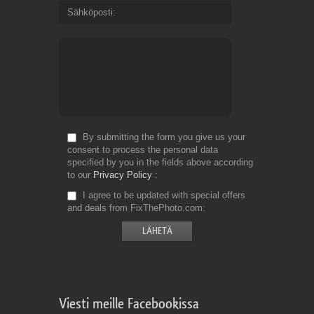
Sähköposti
By submitting the form you give us your
consent to process the personal data
specified by you in the fields above according
to our
Privacy Policy
I agree to be updated with special offers
and deals from FixThePhoto.com
Viesti meille Facebookissa