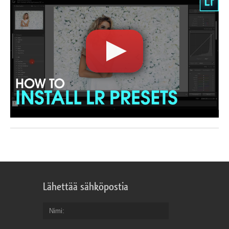
Lähettää sähköpostia
Nimi