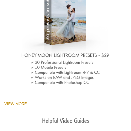
VIEW MORE
Helpful Video Guides