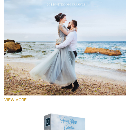
VIEW MORE