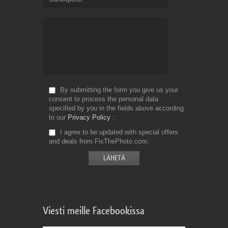
By submitting the form you give us your
consent to process the personal data
specified by you in the fields above according
to our
Privacy Policy
I agree to be updated with special offers
and deals from FixThePhoto.com
Viesti meille Facebookissa