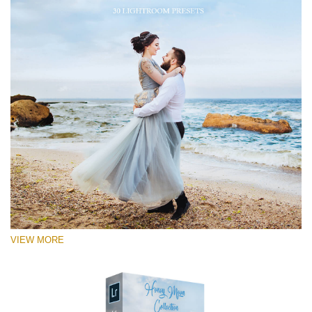
VIEW MORE