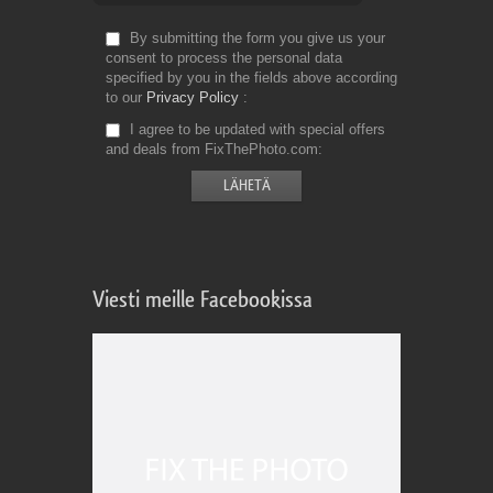
By submitting the form you give us your
consent to process the personal data
specified by you in the fields above according
to our
Privacy Policy
I agree to be updated with special offers
and deals from FixThePhoto.com
Viesti meille Facebookissa