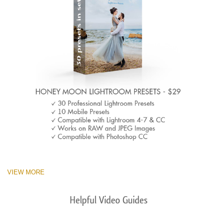
VIEW MORE
Helpful Video Guides