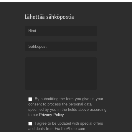
Lähettää sähköpostia
Nimi
Sähköposti
By submitting the form you give us your
consent to process the personal data
specified by you in the fields above according
to our
Privacy Policy
I agree to be updated with special offers
and deals from FixThePhoto.com