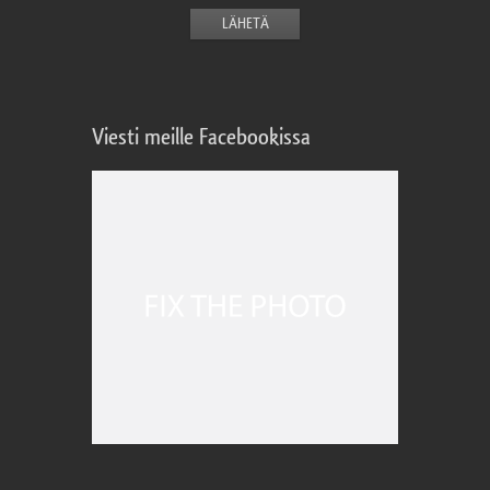
Viesti meille Facebookissa