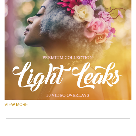
VIEW MORE