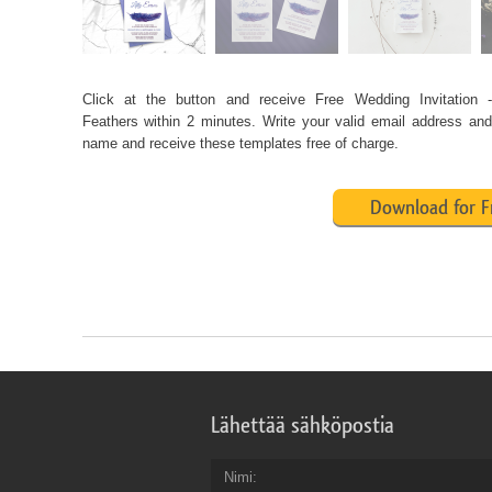
Click at the button and receive Free Wedding Invitation -
Feathers within 2 minutes. Write your valid email address and 
name and receive these templates free of charge.
Download for F
Lähettää sähköpostia
Nimi