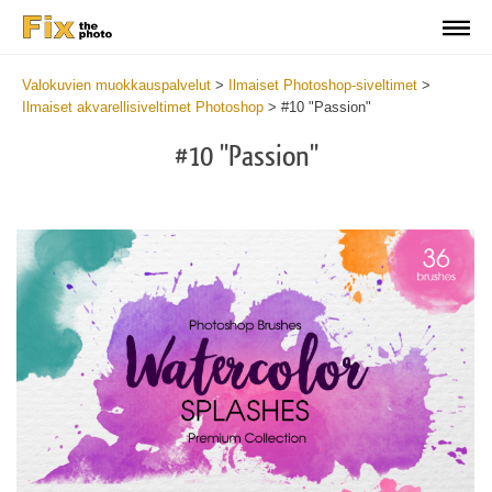
Valokuvien muokkauspalvelut
>
Ilmaiset Photoshop-siveltimet
>
Ilmaiset akvarellisiveltimet Photoshop
>
#10 "Passion"
#10 "Passion"