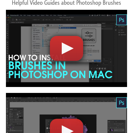
Helpful Video Guides about Photoshop Brushes