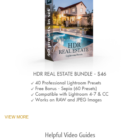
VIEW MORE
Helpful Video Guides