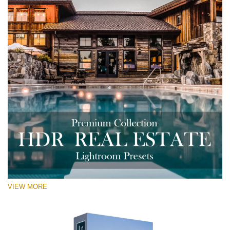
VIEW MORE