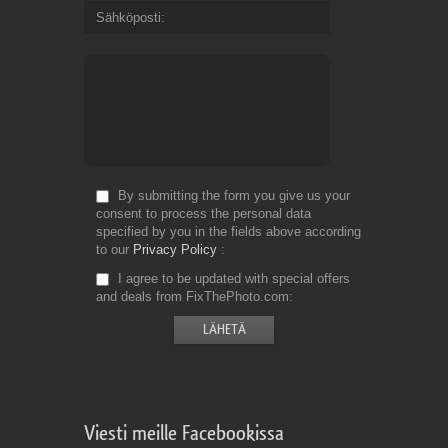
Sähköposti
By submitting the form you give us your
consent to process the personal data
specified by you in the fields above according
to our
Privacy Policy
I agree to be updated with special offers
and deals from FixThePhoto.com
Viesti meille Facebookissa