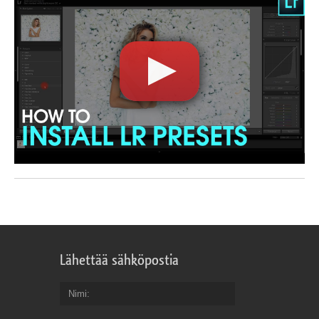
Lähettää sähköpostia
Nimi