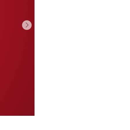
Video Editing Services