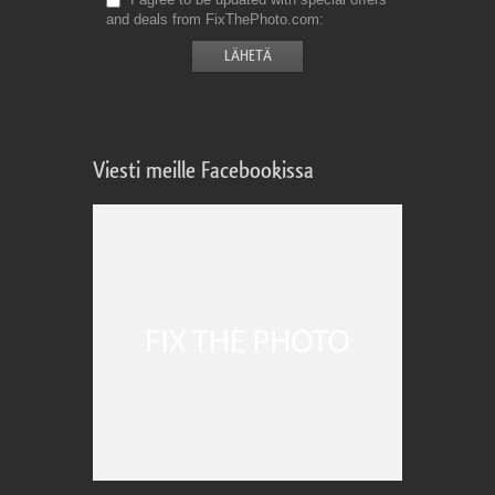
and deals from FixThePhoto.com
Viesti meille Facebookissa