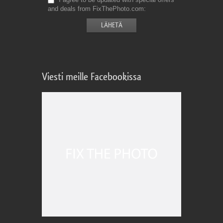
and deals from FixThePhoto.com
Viesti meille Facebookissa