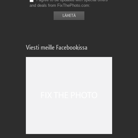
and deals from FixThePhoto.com
Viesti meille Facebookissa