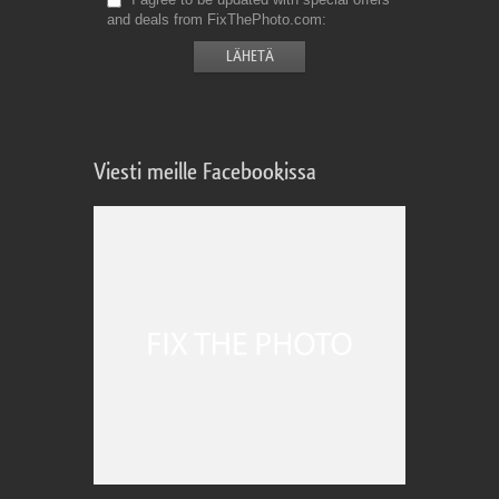
and deals from FixThePhoto.com
Viesti meille Facebookissa