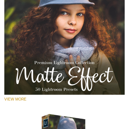
VIEW MORE