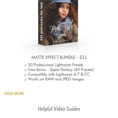
VIEW MORE
Helpful Video Guides