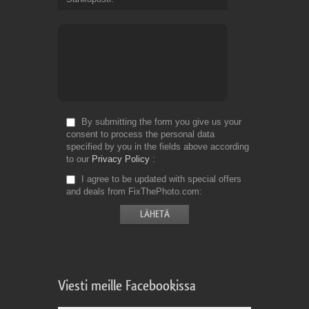
By submitting the form you give us your
consent to process the personal data
specified by you in the fields above according
to our
Privacy Policy
I agree to be updated with special offers
and deals from FixThePhoto.com
Viesti meille Facebookissa