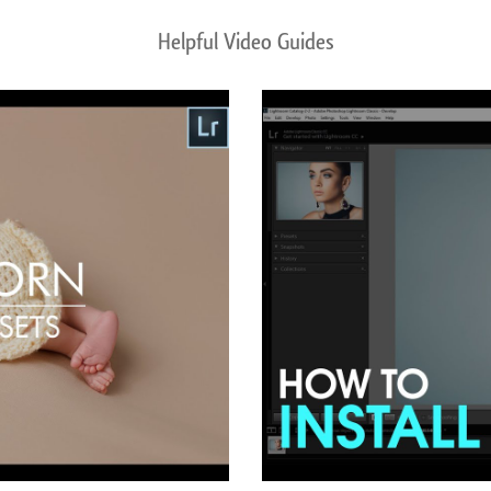
Helpful Video Guides