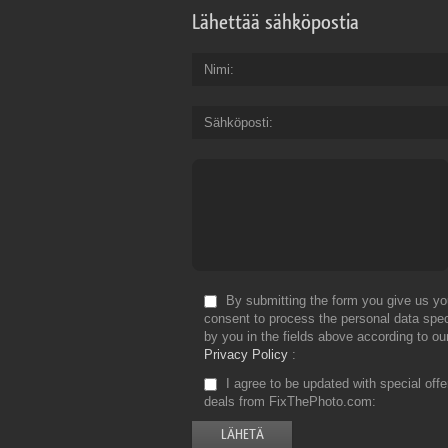
Lähettää sähköpostia
Nimi
Sähköposti
By submitting the form you give us yo
consent to process the personal data spec
by you in the fields above according to ou
Privacy Policy
I agree to be updated with special off
deals from FixThePhoto.com