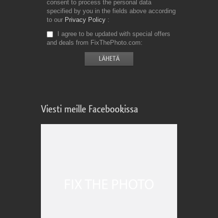
consent to process the personal data
specified by you in the fields above according
to our
Privacy Policy
I agree to be updated with special offers
and deals from FixThePhoto.com
Viesti meille Facebookissa