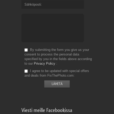
Sähköposti
By submitting the form you give us your
consent to process the personal data
specified by you in the fields above according
to our
Privacy Policy
I agree to be updated with special offers
and deals from FixThePhoto.com
Viesti meille Facebookissa