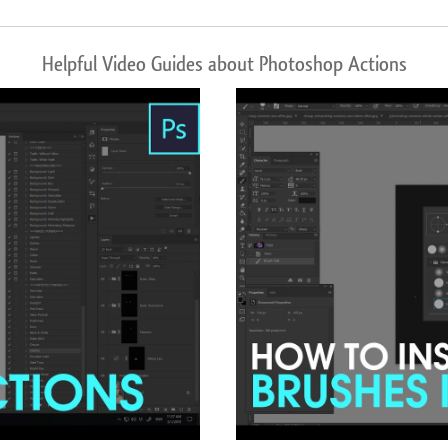
Helpful Video Guides about Photoshop Actions