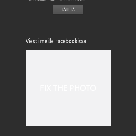
Viesti meille Facebookissa