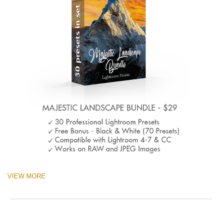
VIEW MORE