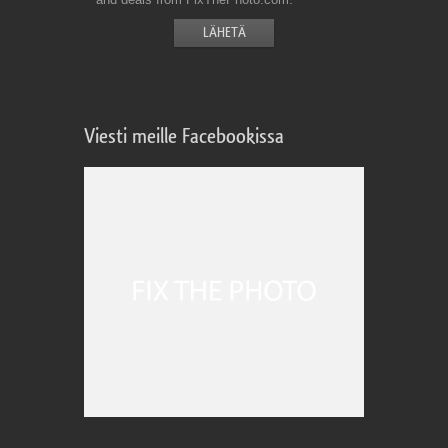
Viesti meille Facebookissa