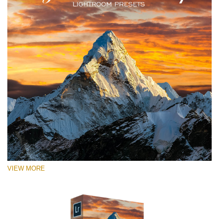
VIEW MORE