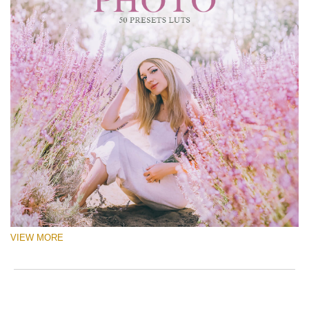
VIEW MORE