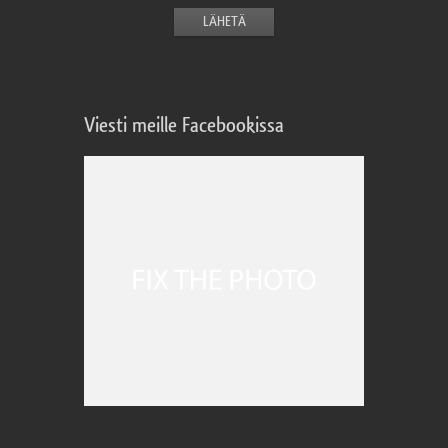
Viesti meille Facebookissa