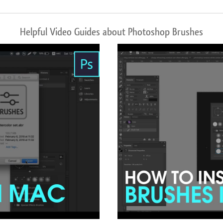
Helpful Video Guides about Photoshop Brushes