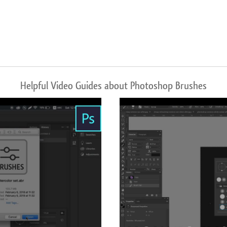
Helpful Video Guides about Photoshop Brushes