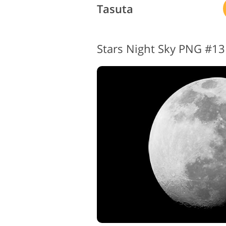
Tasuta
Stars Night Sky PNG #13 