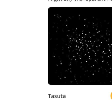
Tasuta