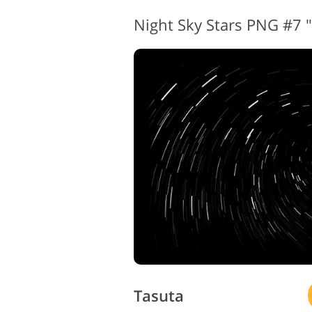
Night Sky Stars PNG #7 "
Tasuta