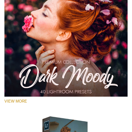
VIEW MORE