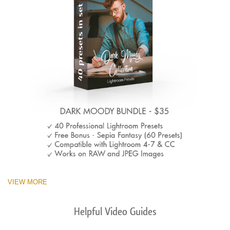
VIEW MORE
Helpful Video Guides