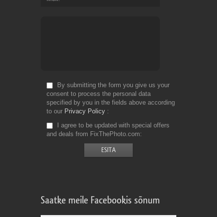
By submitting the form you give us your
consent to process the personal data
specified by you in the fields above according
to our
Privacy Policy
I agree to be updated with special offers
and deals from FixThePhoto.com
Saatke meile Facebookis sõnum