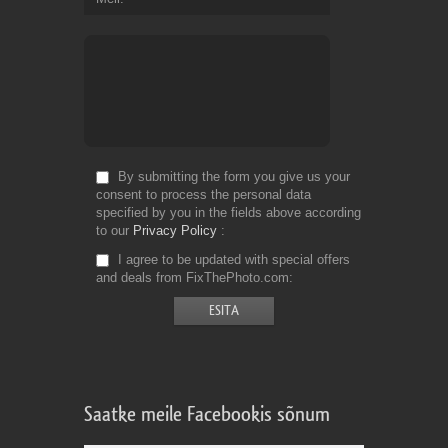
By submitting the form you give us your
consent to process the personal data
specified by you in the fields above according
to our
Privacy Policy
I agree to be updated with special offers
and deals from FixThePhoto.com
Saatke meile Facebookis sõnum