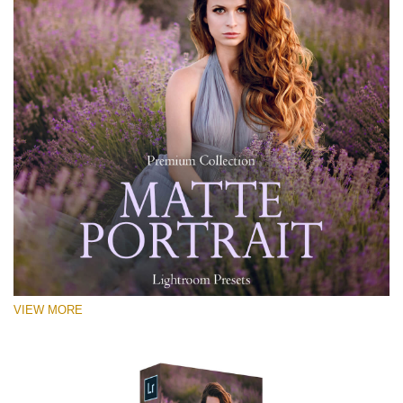
VIEW MORE