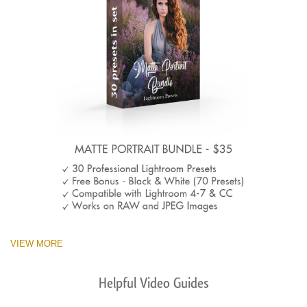
VIEW MORE
Helpful Video Guides