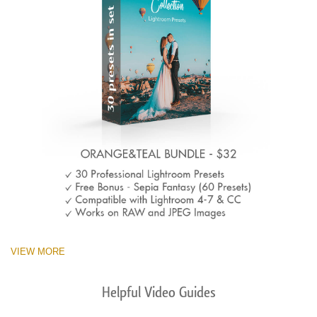
VIEW MORE
Helpful Video Guides