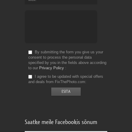
By submitting the form you give us your
consent to process the personal data
specified by you in the fields above according
to our
Privacy Policy
I agree to be updated with special offers
and deals from FixThePhoto.com
Saatke meile Facebookis sõnum