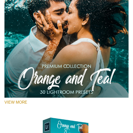
VIEW MORE