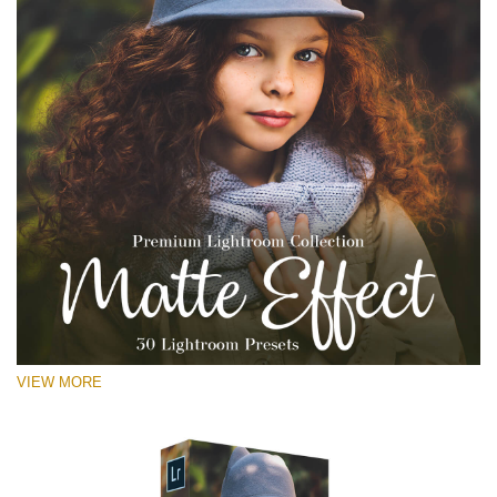
VIEW MORE