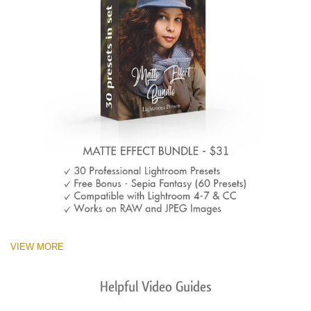
VIEW MORE
Helpful Video Guides