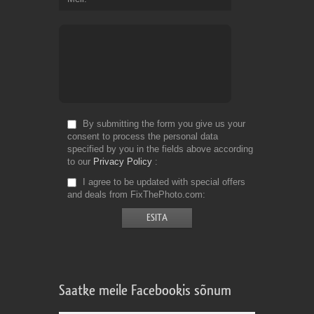
By submitting the form you give us your
consent to process the personal data
specified by you in the fields above according
to our
Privacy Policy
I agree to be updated with special offers
and deals from FixThePhoto.com
Saatke meile Facebookis sõnum