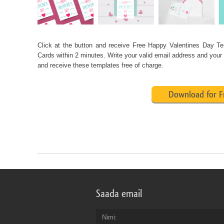
Click at the button and receive
Free
Happy Valentines Day Te
Cards
within 2 minutes. Write your valid email address and your
and receive these templates free of charge.
Download for F
Saada email
Nimi