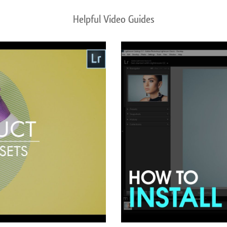
Helpful Video Guides