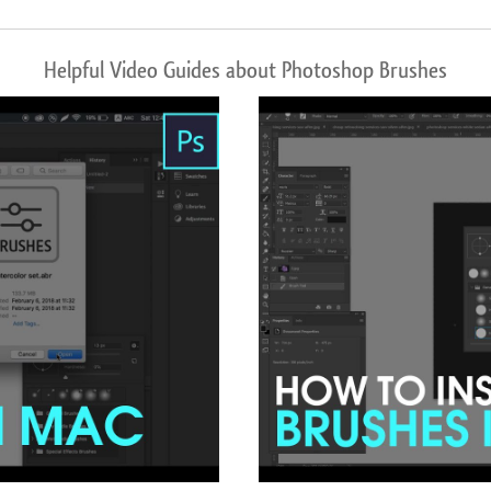
Helpful Video Guides about Photoshop Brushes