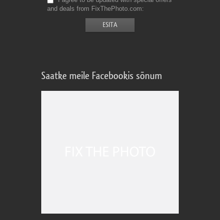
and deals from FixThePhoto.com
Saatke meile Facebookis sõnum