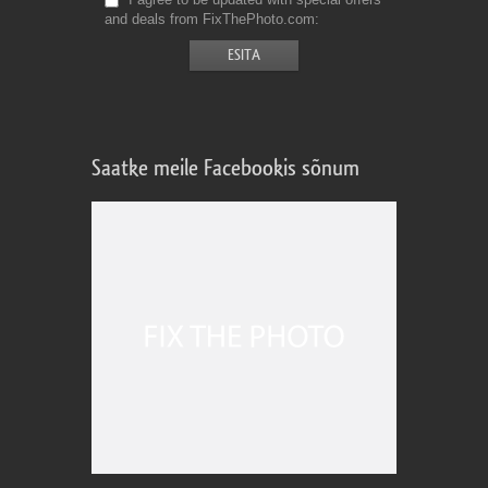
and deals from FixThePhoto.com
Saatke meile Facebookis sõnum